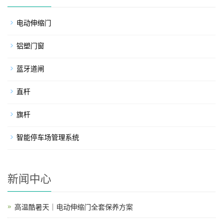
电动伸缩门
铝塑门窗
蓝牙道闸
直杆
旗杆
智能停车场管理系统
新闻中心
高温酷暑天｜电动伸缩门全套保养方案