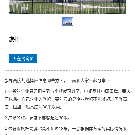
旗杆
在线询价
旗杆高度的选择应注意哪些方面，下面和大家一起分享下：
1.一般的企业只要用三到五个根就可以了，中间悬挂中国国旗，旁边
可以悬挂自己企业的旗帜，要注意的是企业旗帜不能够超过国旗高
度，国旗一般高度为30米以内。
2.广场的旗杆高度不能够超过30米。
4.体育馆旗杆高度超高不超过18米，一般根据体育馆的实际情况来