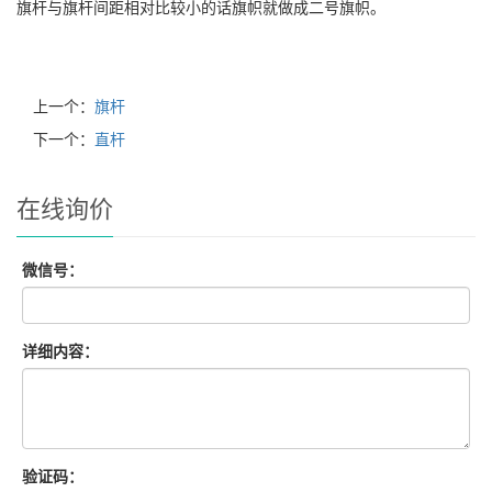
旗杆与旗杆间距相对比较小的话旗帜就做成二号旗帜。
上一个：
旗杆
下一个：
直杆
在线询价
微信号：
详细内容：
验证码：