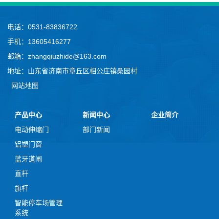
电话：0531-83836722
手机：13605416277
邮箱：zhangqiuzhide@163.com
地址：山东省济南市章丘区相公庄镇桑园村
网站地图
产品中心
新闻中心
企业简介
电动伸缩门
部门新闻
铝塑门窗
蓝牙道闸
直杆
旗杆
智能停车场管理
系统