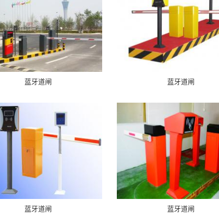
蓝牙道闸
蓝牙道闸
蓝牙道闸
蓝牙道闸