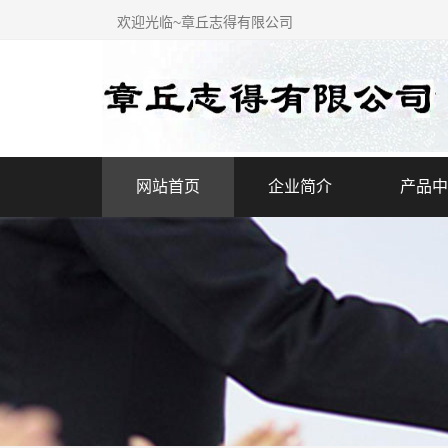
欢迎光临~章丘志得有限公司
网站首页
企业简介
产品中