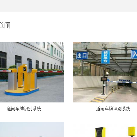
道闸
道闸车牌识别系统
道闸车牌识别系统