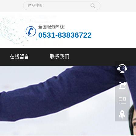
全国服务热线：
0531-83836722
在线留言
联系我们