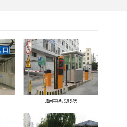
道闸车牌识别系统