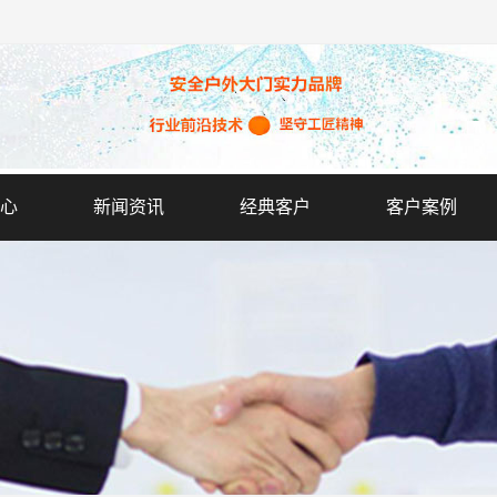
心
新闻资讯
经典客户
客户案例