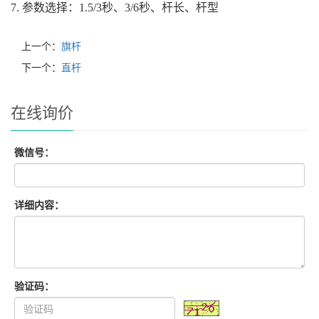
7. 参数选择：1.5/3秒、3/6秒、杆长、杆型
上一个：
旗杆
下一个：
直杆
在线询价
微信号：
详细内容：
验证码：