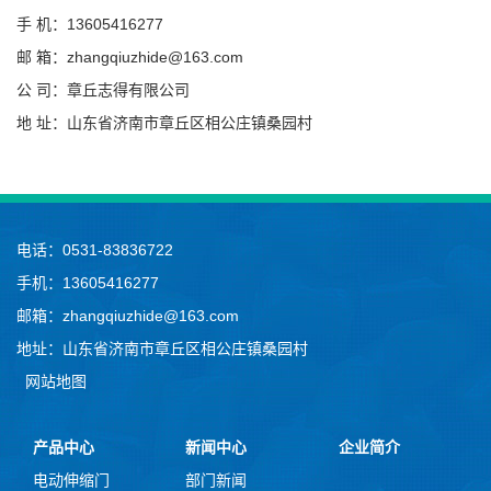
手 机：13605416277
邮 箱：zhangqiuzhide@163.com
公 司：章丘志得有限公司
地 址：山东省济南市章丘区相公庄镇桑园村
电话：0531-83836722
手机：13605416277
邮箱：zhangqiuzhide@163.com
地址：山东省济南市章丘区相公庄镇桑园村
网站地图
产品中心
新闻中心
企业简介
电动伸缩门
部门新闻