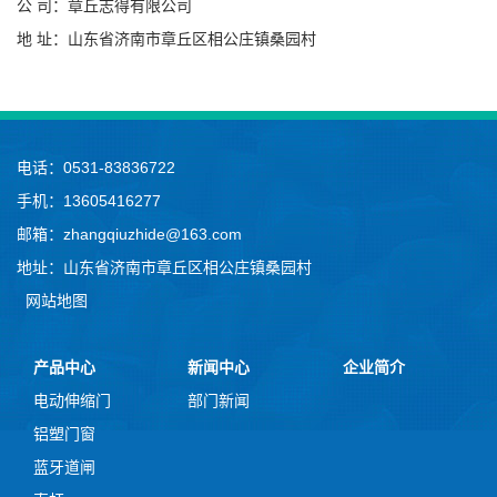
公 司：章丘志得有限公司
地 址：山东省济南市章丘区相公庄镇桑园村
电话：0531-83836722
手机：13605416277
邮箱：zhangqiuzhide@163.com
地址：山东省济南市章丘区相公庄镇桑园村
网站地图
产品中心
新闻中心
企业简介
电动伸缩门
部门新闻
铝塑门窗
蓝牙道闸