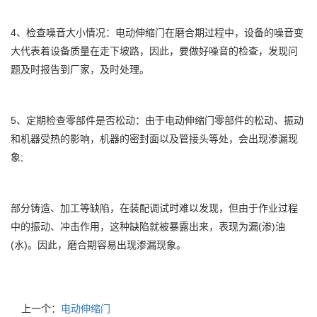
4、检查噪音大小情况：电动伸缩门在磨合期过程中，设备的噪音变
大代表着设备质量在走下坡路，因此，要做好噪音的检查，发现问
题及时报告到厂家，及时处理。
5、定期检查零部件是否松动：由于电动伸缩门零部件的松动、振动
和机器受热的影响，机器的密封面以及管接头等处，会出现渗漏现
象;
部分铸造、加工等缺陷，在装配调试时难以发现，但由于作业过程
中的振动、冲击作用，这种缺陷就被暴露出来，表现为漏(渗)油
(水)。因此，磨合期容易出现渗漏现象。
上一个：
电动伸缩门