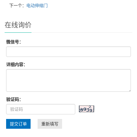
下一个：
电动伸缩门
在线询价
微信号：
详细内容：
验证码：
提交订单
重新填写