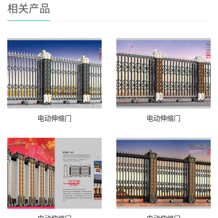
相关产品
电动伸缩门
电动伸缩门