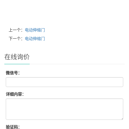
上一个：
电动伸缩门
下一个：
电动伸缩门
在线询价
微信号：
详细内容：
验证码：