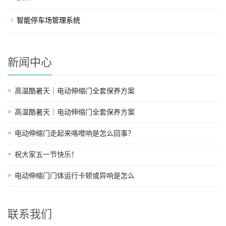
智能停车场管理系统
新闻中心
高温酷暑天｜电动伸缩门全套保养方案
高温酷暑天｜电动伸缩门全套保养方案
电动伸缩门走起来咯噔响是怎么回事？
祝大家五一节快乐！
电动伸缩门门体运行卡顿或异响是怎么
联系我们