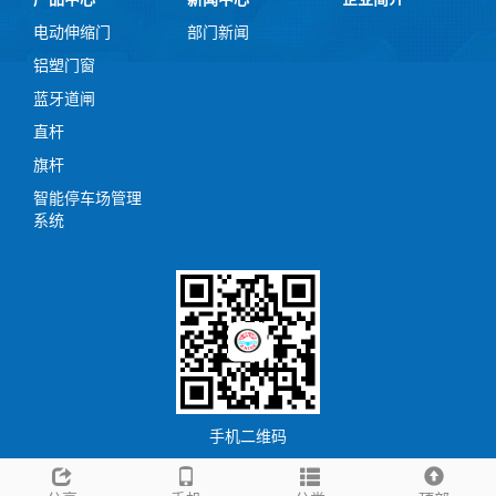
电动伸缩门
部门新闻
铝塑门窗
蓝牙道闸
直杆
旗杆
智能停车场管理
系统
手机二维码