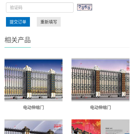
提交订单
重新填写
相关产品
电动伸缩门
电动伸缩门