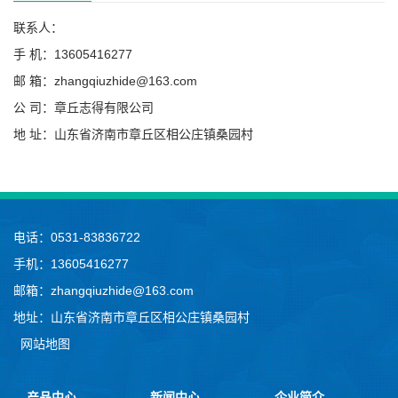
联系人：
手 机：13605416277
邮 箱：zhangqiuzhide@163.com
公 司：章丘志得有限公司
地 址：山东省济南市章丘区相公庄镇桑园村
电话：0531-83836722
手机：13605416277
邮箱：zhangqiuzhide@163.com
地址：山东省济南市章丘区相公庄镇桑园村
网站地图
产品中心
新闻中心
企业简介