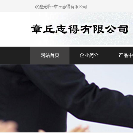
欢迎光临~章丘志得有限公司
网站首页
企业简介
产品中