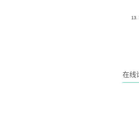
13.
在线