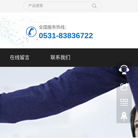
全国服务热线：
0531-83836722
在线留言
联系我们