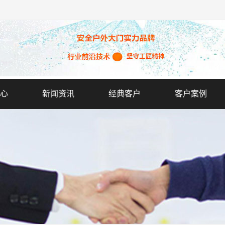
心
新闻资讯
经典客户
客户案例