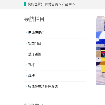
您的位置：
网站首页
>
产品中心
导航栏目
电动伸缩门
铝塑门窗
蓝牙道闸
直杆
旗杆
智能停车场管理系统