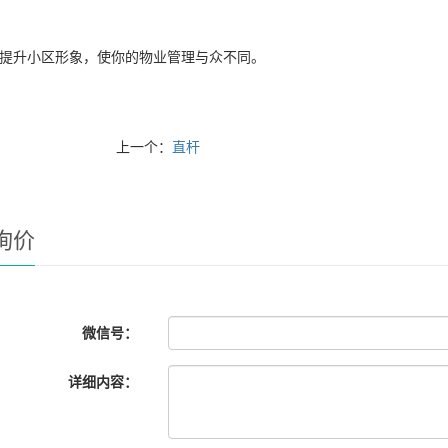
 提升小区形象，使你的物业管理与众不同。
上一个：
直杆
询价
微信号：
详细内容：