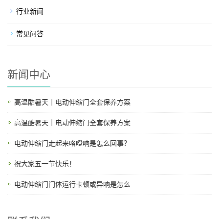
行业新闻
常见问答
新闻中心
高温酷暑天｜电动伸缩门全套保养方案
高温酷暑天｜电动伸缩门全套保养方案
电动伸缩门走起来咯噔响是怎么回事？
祝大家五一节快乐！
电动伸缩门门体运行卡顿或异响是怎么