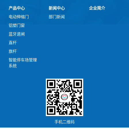
产品中心
新闻中心
企业简介
电动伸缩门
部门新闻
铝塑门窗
蓝牙道闸
直杆
旗杆
智能停车场管理
系统
手机二维码