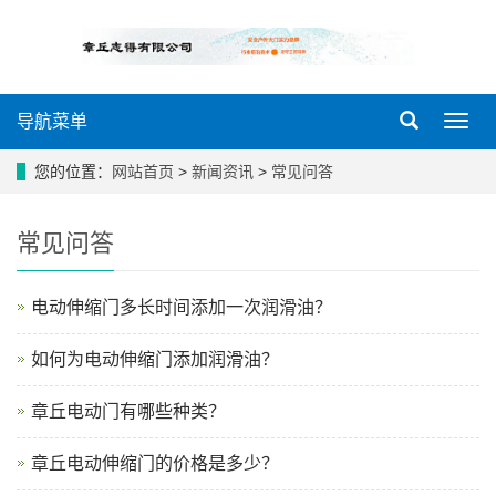
导航菜单
导
航
菜
您的位置：
网站首页
>
新闻资讯
>
常见问答
单
常见问答
电动伸缩门多长时间添加一次润滑油？
如何为电动伸缩门添加润滑油？
章丘电动门有哪些种类？
章丘电动伸缩门的价格是多少？