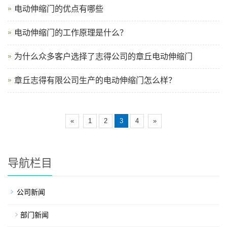
电动伸缩门的优点有哪些
电动伸缩门的工作原理是什么？
为什么众多客户选择了志得公司的章丘电动伸缩门
章丘志得有限公司生产的电动伸缩门怎么样？
«
1
2
3
4
»
导航栏目
公司新闻
部门新闻